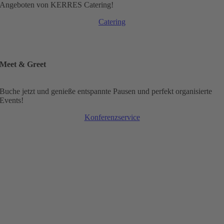
Angeboten von KERRES Catering!
Catering
Meet & Greet
Buche jetzt und genieße entspannte Pausen und perfekt organisierte
Events!
Konferenzservice